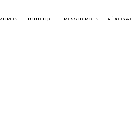
PROPOS
BOUTIQUE
RESSOURCES
RÉALISA