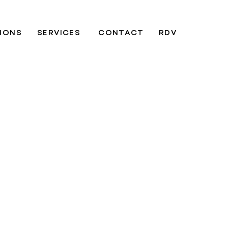
TIONS
SERVICES
CONTACT
RDV