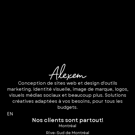
Conception de sites web et design d'outils
marketing. Identité visuelle, image de marque, logos,
visuels médias sociaux et beaucoup plus. Solutions
créatives adaptées à vos besoins, pour tous les
budgets.
EN
Nos clients sont partout!
Montréal
Rive-Sud de Montréal