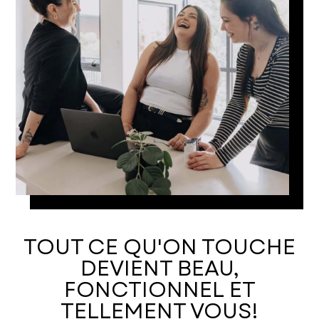
TOUT CE QU'ON TOUCHE
DEVIENT BEAU,
FONCTIONNEL ET
TELLEMENT VOUS!