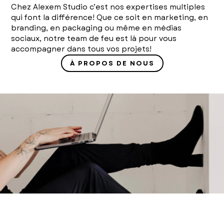
Chez Alexem Studio c’est nos expertises multiples
qui font la différence! Que ce soit en marketing, en
branding, en packaging ou même en médias
sociaux, notre team de feu est là pour vous
accompagner dans tous vos projets!
À PROPOS DE NOUS