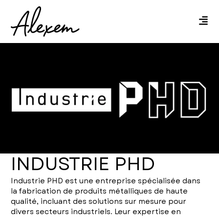
INDUSTRIE PHD
Industrie PHD est une entreprise spécialisée dans
la fabrication de produits métalliques de haute
qualité, incluant des solutions sur mesure pour
divers secteurs industriels. Leur expertise en