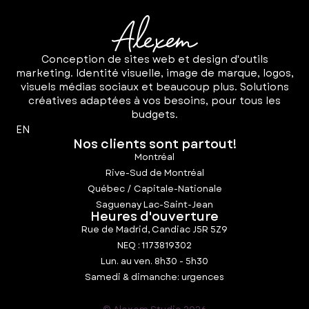
Conception de sites web et design d'outils
marketing. Identité visuelle, image de marque, logos,
visuels médias sociaux et beaucoup plus. Solutions
créatives adaptées à vos besoins, pour tous les
budgets.
EN
Nos clients sont partout!
Montréal
Rive-Sud de Montréal
Québec / Capitale-Nationale
Saguenay Lac-Saint-Jean
Heures d'ouverture
Rue de Madrid, Candiac J5R 5Z9
NEQ : 1173819302
Lun. au ven. 8h30 - 5h30
Samedi & dimanche: urgences