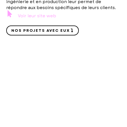
ingénierie et en production leur permet de
répondre aux besoins spécifiques de leurs clients.
Voir leur site web
NOS PROJETS AVEC EUX