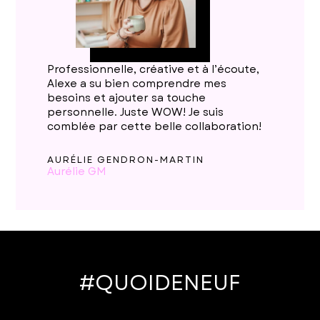
Professionnelle, créative et à l’écoute,
Alexe a su bien comprendre mes
besoins et ajouter sa touche
personnelle. Juste WOW! Je suis
comblée par cette belle collaboration!
AURÉLIE GENDRON-MARTIN
Aurélie GM
#QUOIDENEUF