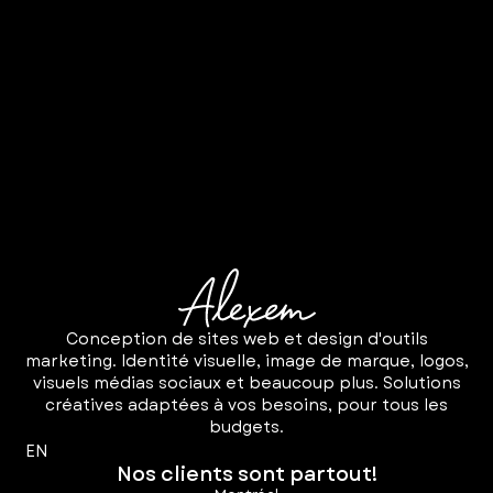
Conception de sites web et design d'outils
marketing. Identité visuelle, image de marque, logos,
visuels médias sociaux et beaucoup plus. Solutions
créatives adaptées à vos besoins, pour tous les
budgets.
EN
Nos clients sont partout!