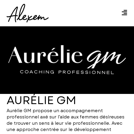
AURÉLIE GM
Aurélie GM propose un accompagnement
professionnel axé sur l’aide aux femmes désireuses
de trouver un sens à leur vie professionnelle. Avec
une approche centrée sur le développement