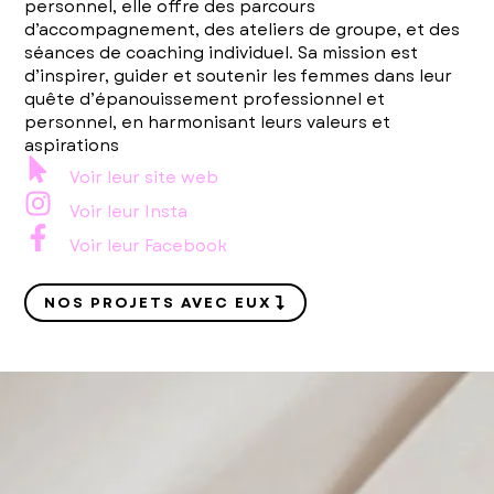
personnel, elle offre des parcours
d’accompagnement, des ateliers de groupe, et des
séances de coaching individuel. Sa mission est
d’inspirer, guider et soutenir les femmes dans leur
quête d’épanouissement professionnel et
personnel, en harmonisant leurs valeurs et
aspirations​
Voir leur site web
Voir leur Insta
Voir leur Facebook
NOS PROJETS AVEC EUX