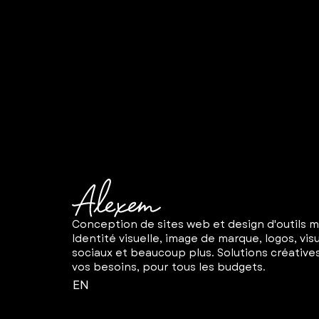
Conception de sites web et design d'outils m
Identité visuelle, image de marque, logos, vis
sociaux et beaucoup plus. Solutions créative
vos besoins, pour tous les budgets.
EN