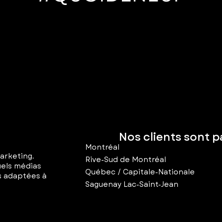
Nos clients sont p
Montréal
arketing.
Rive-Sud de Montréal
uels médias
Québec / Capitale-Nationale
s adaptées à
Saguenay Lac-Saint-Jean