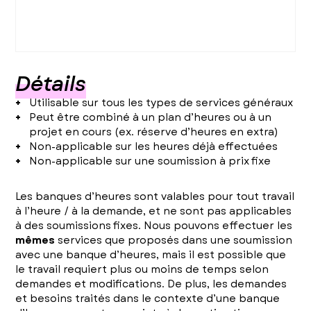
Détails
Utilisable sur tous les types de services généraux
Peut être combiné à un plan d’heures ou à un
projet en cours (ex. réserve d’heures en extra)
Non-applicable sur les heures déjà effectuées
Non-applicable sur une soumission à prix fixe
Les banques d’heures sont valables pour tout travail
à l’heure / à la demande, et ne sont pas applicables
à des soumissions fixes. Nous pouvons effectuer les
mêmes
services que proposés dans une soumission
avec une banque d’heures, mais il est possible que
le travail requiert plus ou moins de temps selon
demandes et modifications. De plus, les demandes
et besoins traités dans le contexte d’une banque