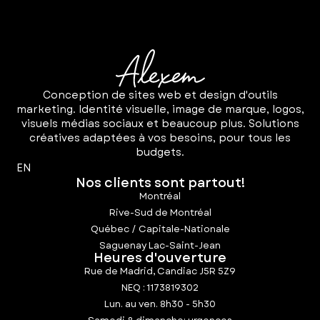
Conception de sites web et design d'outils
marketing. Identité visuelle, image de marque, logos,
visuels médias sociaux et beaucoup plus. Solutions
créatives adaptées à vos besoins, pour tous les
budgets.
EN
Nos clients sont partout!
Montréal
Rive-Sud de Montréal
Québec / Capitale-Nationale
Saguenay Lac-Saint-Jean
Heures d'ouverture
Rue de Madrid, Candiac J5R 5Z9
NEQ : 1173819302
Lun. au ven. 8h30 - 5h30