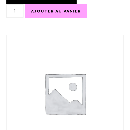
AJOUTER AU PANIER